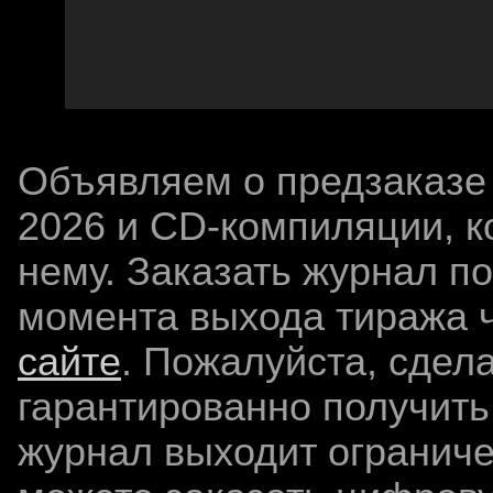
Объявляем о предзаказе 
2026 и CD-компиляции, к
нему. Заказать журнал п
момента выхода тиража 
сайте
. Пожалуйста, сдел
гарантированно получить
журнал выходит огранич