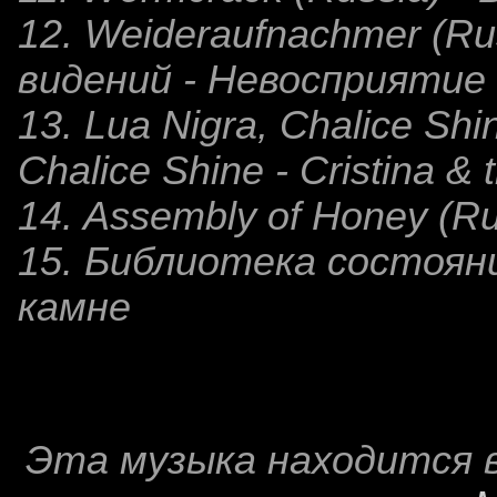
12. Weideraufnachmer (Ru
видений - Невосприятие
13. Lua Nigra, Chalice Shin
Chalice Shine - Cristina & 
14. Assembly of Honey (R
15. Библиотека состояний
камне
Эта музыка находится 