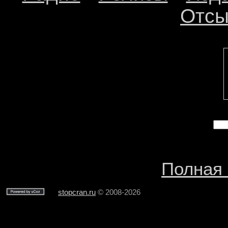
Отсы
Полная 
stopcran.ru
© 2008-2026